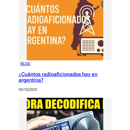
BLOG
¿Cuántos radioaficionados hay en
argentina?
05/10/2025