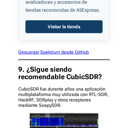
analizadores y accesorios de
tiendas reconocidas de AliExpress.
Visitar la tienda
Descargar Spektrum desde GitHub
9. ¿Sigue siendo
recomendable CubicSDR?
CubicSDR fue durante años una aplicación
multiplataforma muy utilizada con RTL-SDR,
HackRF, SDRplay y otros receptores
mediante SoapySDR.