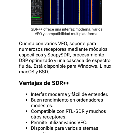
SDR++ ofrece una interfaz moderna, varios
VFO y compatibilidad multiplataforma.
Cuenta con varios VFO, soporte para
numerosos receptores mediante módulos
específicos y SoapySDR, procesamiento
DSP optimizado y una cascada de espectro
fluida. Está disponible para Windows, Linux,
macOS y BSD.
Ventajas de SDR++
Interfaz moderna y fácil de entender.
Buen rendimiento en ordenadores
modestos.
Compatible con RTL-SDR y muchos
otros receptores.
Permite utilizar varios VFO.
Disponible para varios sistemas