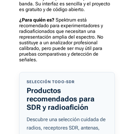
banda. Su interfaz es sencilla y el proyecto
es gratuito y de código abierto.
¿Para quién es?
Spektrum está
recomendado para experimentadores y
radioaficionados que necesitan una
representación amplia del espectro. No
sustituye a un analizador profesional
calibrado, pero puede ser muy útil para
pruebas comparativas y detección de
señales.
SELECCIÓN TODO-SDR
Productos
recomendados para
SDR y radioafición
Descubre una selección cuidada de
radios, receptores SDR, antenas,