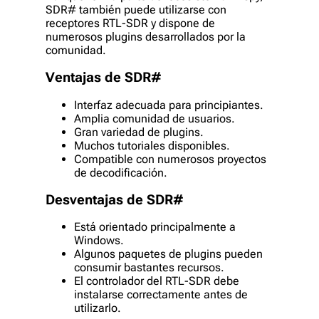
SDR# también puede utilizarse con
receptores RTL-SDR y dispone de
numerosos plugins desarrollados por la
comunidad.
Ventajas de SDR#
Interfaz adecuada para principiantes.
Amplia comunidad de usuarios.
Gran variedad de plugins.
Muchos tutoriales disponibles.
Compatible con numerosos proyectos
de decodificación.
Desventajas de SDR#
Está orientado principalmente a
Windows.
Algunos paquetes de plugins pueden
consumir bastantes recursos.
El controlador del RTL-SDR debe
instalarse correctamente antes de
utilizarlo.