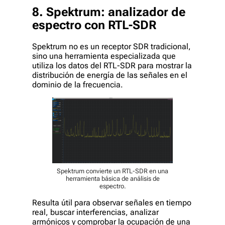
8. Spektrum: analizador de
espectro con RTL-SDR
Spektrum no es un receptor SDR tradicional,
sino una herramienta especializada que
utiliza los datos del RTL-SDR para mostrar la
distribución de energía de las señales en el
dominio de la frecuencia.
Spektrum convierte un RTL-SDR en una
herramienta básica de análisis de
espectro.
Resulta útil para observar señales en tiempo
real, buscar interferencias, analizar
armónicos y comprobar la ocupación de una