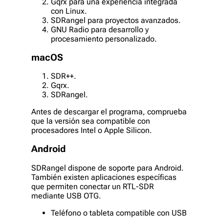
Gqrx para una experiencia integrada
con Linux.
SDRangel para proyectos avanzados.
GNU Radio para desarrollo y
procesamiento personalizado.
macOS
SDR++.
Gqrx.
SDRangel.
Antes de descargar el programa, comprueba
que la versión sea compatible con
procesadores Intel o Apple Silicon.
Android
SDRangel dispone de soporte para Android.
También existen aplicaciones específicas
que permiten conectar un RTL-SDR
mediante USB OTG.
Teléfono o tableta compatible con USB