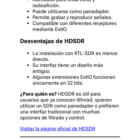
radioafición.
Puede utilizarse como panadapter.
Permite grabar y reproducir señales.
Compatible con diferentes receptores
mediante ExtIO.
Desventajas de HDSDR
La instalación con RTL-SDR es menos
directa.
Su interfaz tiene un diseño más
antiguo.
Algunas extensiones ExtIO funcionan
únicamente en 32 bits.
¿Para quién es?
HDSDR es útil para
usuarios que ya conocen Winrad, quieren
utilizar un SDR como panadapter o prefieren
una interfaz tradicional con muchas
opciones de filtrado y control.
Visitar la página oficial de HDSDR