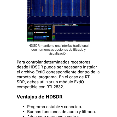
HDSDR mantiene una interfaz tradicional
con numerosas opciones de filtrado y
visualización.
Para controlar determinados receptores
desde HDSDR puede ser necesario instalar
el archivo ExtIO correspondiente dentro de la
carpeta del programa. En el caso de RTL-
SDR, debes utilizar un módulo ExtIO
compatible con RTL2832.
Ventajas de HDSDR
Programa estable y conocido.
Buenas funciones de audio y filtrado.
Adecuado para onda corta y