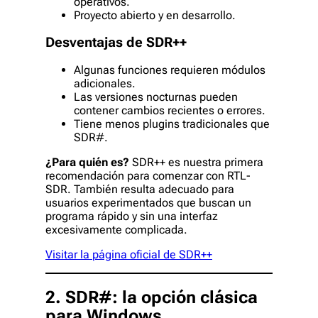
operativos.
Proyecto abierto y en desarrollo.
Desventajas de SDR++
Algunas funciones requieren módulos
adicionales.
Las versiones nocturnas pueden
contener cambios recientes o errores.
Tiene menos plugins tradicionales que
SDR#.
¿Para quién es?
SDR++ es nuestra primera
recomendación para comenzar con RTL-
SDR. También resulta adecuado para
usuarios experimentados que buscan un
programa rápido y sin una interfaz
excesivamente complicada.
Visitar la página oficial de SDR++
2. SDR#: la opción clásica
para Windows