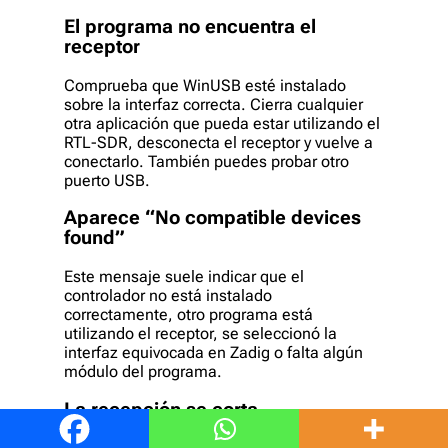
El programa no encuentra el
receptor
Comprueba que WinUSB esté instalado
sobre la interfaz correcta. Cierra cualquier
otra aplicación que pueda estar utilizando el
RTL-SDR, desconecta el receptor y vuelve a
conectarlo. También puedes probar otro
puerto USB.
Aparece “No compatible devices
found”
Este mensaje suele indicar que el
controlador no está instalado
correctamente, otro programa está
utilizando el receptor, se seleccionó la
interfaz equivocada en Zadig o falta algún
módulo del programa.
La recepción se corta