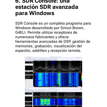
6. SDR Console: una
estación SDR avanzada
para Windows
SDR Console es un completo programa para
Windows desarrollado por Simon Brown,
G4ELI. Permite utilizar receptores de
numerosos fabricantes y ofrece
herramientas avanzadas de DSP, gestión de
memorias, grabación, visualización del
espectro, satélites y recepción remota.