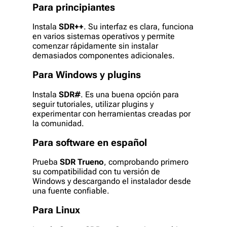
Para principiantes
Instala
SDR++
. Su interfaz es clara, funciona
en varios sistemas operativos y permite
comenzar rápidamente sin instalar
demasiados componentes adicionales.
Para Windows y plugins
Instala
SDR#
. Es una buena opción para
seguir tutoriales, utilizar plugins y
experimentar con herramientas creadas por
la comunidad.
Para software en español
Prueba
SDR Trueno
, comprobando primero
su compatibilidad con tu versión de
Windows y descargando el instalador desde
una fuente confiable.
Para Linux