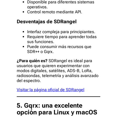
Disponible para diferentes sistemas
operativos.
Control remoto mediante API.
Desventajas de SDRangel
Interfaz compleja para principiantes.
Requiere tiempo para aprender todas
sus funciones.
Puede consumir más recursos que
SDR++ o Gqrx.
¿Para quién es?
SDRangel es ideal para
usuarios que quieren experimentar con
modos digitales, satélites, ADS-B, LoRa,
radiosondas, telemetría y análisis avanzado
del espectro.
Visitar la página oficial de SDRangel
5. Gqrx: una excelente
opción para Linux y macOS