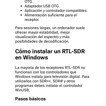
OTG.
Adaptador USB OTG.
Aplicación y controlador compatibles.
Alimentación suficiente para el
receptor.
Para sesiones largas, un ordenador suele
ofrecer mayor estabilidad, mejor
visualización del espectro y más
posibilidades de decodificación.
Cómo instalar un RTL-SDR
en Windows
La mayoría de los receptores RTL-SDR no
funcionan con los controladores que
Windows instala para televisión digital. Para
utilizarlos con SDR++, SDR# y otros
programas debes instalar el controlador
WinUSB.
Pasos básicos