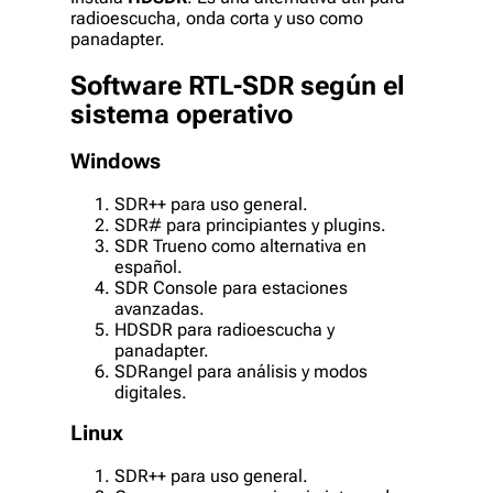
radioescucha, onda corta y uso como
panadapter.
Software RTL-SDR según el
sistema operativo
Windows
SDR++ para uso general.
SDR# para principiantes y plugins.
SDR Trueno como alternativa en
español.
SDR Console para estaciones
avanzadas.
HDSDR para radioescucha y
panadapter.
SDRangel para análisis y modos
digitales.
Linux
SDR++ para uso general.