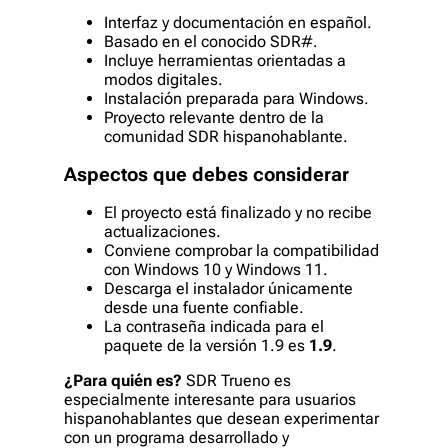
Interfaz y documentación en español.
Basado en el conocido SDR#.
Incluye herramientas orientadas a
modos digitales.
Instalación preparada para Windows.
Proyecto relevante dentro de la
comunidad SDR hispanohablante.
Aspectos que debes considerar
El proyecto está finalizado y no recibe
actualizaciones.
Conviene comprobar la compatibilidad
con Windows 10 y Windows 11.
Descarga el instalador únicamente
desde una fuente confiable.
La contraseña indicada para el
paquete de la versión 1.9 es
1.9
.
¿Para quién es?
SDR Trueno es
especialmente interesante para usuarios
hispanohablantes que desean experimentar
con un programa desarrollado y