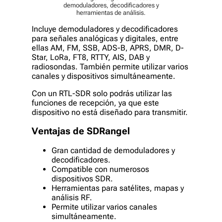
demoduladores, decodificadores y
herramientas de análisis.
Incluye demoduladores y decodificadores
para señales analógicas y digitales, entre
ellas AM, FM, SSB, ADS-B, APRS, DMR, D-
Star, LoRa, FT8, RTTY, AIS, DAB y
radiosondas. También permite utilizar varios
canales y dispositivos simultáneamente.
Con un RTL-SDR solo podrás utilizar las
funciones de recepción, ya que este
dispositivo no está diseñado para transmitir.
Ventajas de SDRangel
Gran cantidad de demoduladores y
decodificadores.
Compatible con numerosos
dispositivos SDR.
Herramientas para satélites, mapas y
análisis RF.
Permite utilizar varios canales
simultáneamente.