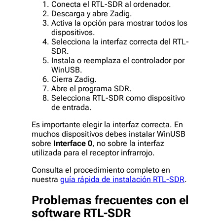
Conecta el RTL-SDR al ordenador.
Descarga y abre Zadig.
Activa la opción para mostrar todos los
dispositivos.
Selecciona la interfaz correcta del RTL-
SDR.
Instala o reemplaza el controlador por
WinUSB.
Cierra Zadig.
Abre el programa SDR.
Selecciona RTL-SDR como dispositivo
de entrada.
Es importante elegir la interfaz correcta. En
muchos dispositivos debes instalar WinUSB
sobre
Interface 0
, no sobre la interfaz
utilizada para el receptor infrarrojo.
Consulta el procedimiento completo en
nuestra
guía rápida de instalación RTL-SDR
.
Problemas frecuentes con el
software RTL-SDR