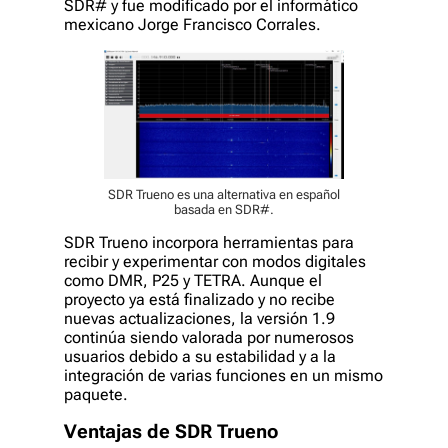
SDR# y fue modificado por el informático
mexicano Jorge Francisco Corrales.
SDR Trueno es una alternativa en español
basada en SDR#.
SDR Trueno incorpora herramientas para
recibir y experimentar con modos digitales
como DMR, P25 y TETRA. Aunque el
proyecto ya está finalizado y no recibe
nuevas actualizaciones, la versión 1.9
continúa siendo valorada por numerosos
usuarios debido a su estabilidad y a la
integración de varias funciones en un mismo
paquete.
Ventajas de SDR Trueno