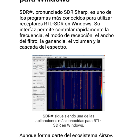
SDR#, pronunciado SDR Sharp, es uno de
los programas más conocidos para utilizar
receptores RTL-SDR en Windows. Su
interfaz permite controlar rápidamente la
frecuencia, el modo de recepción, el ancho
del filtro, la ganancia, el volumen y la
cascada del espectro.
SDR# sigue siendo una de las
aplicaciones más conocidas para RTL-
SDR en Windows.
Aunque forma parte del ecosistema Airspy,