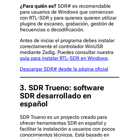
¿Para quién es?
SDR# es recomendable
para usuarios de Windows que comienzan
con RTL-SDR y para quienes quieren utilizar
plugins de escaneo, grabación, gestión de
frecuencias o decodificación.
Antes de iniciar el programa debes instalar
correctamente el controlador WinUSB
mediante Zadig. Puedes consultar nuestra
guía para instalar RTL-SDR en Windows
.
Descargar SDR# desde la página oficial
3. SDR Trueno: software
SDR desarrollado en
español
SDR Trueno es un proyecto creado para
ofrecer herramientas SDR en español y
facilitar la instalación a usuarios con pocos
conocimientos técnicos. Está basado en