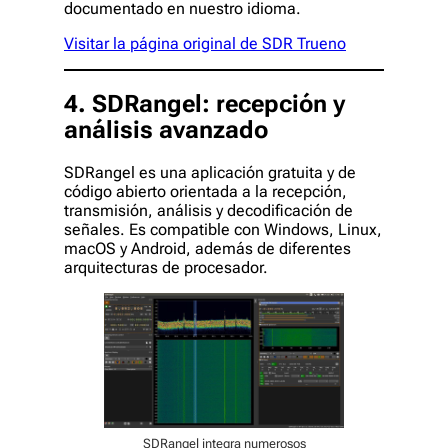
documentado en nuestro idioma.
Visitar la página original de SDR Trueno
4. SDRangel: recepción y
análisis avanzado
SDRangel es una aplicación gratuita y de
código abierto orientada a la recepción,
transmisión, análisis y decodificación de
señales. Es compatible con Windows, Linux,
macOS y Android, además de diferentes
arquitecturas de procesador.
SDRangel integra numerosos