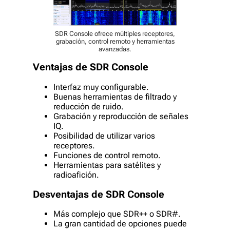
SDR Console ofrece múltiples receptores,
grabación, control remoto y herramientas
avanzadas.
Ventajas de SDR Console
Interfaz muy configurable.
Buenas herramientas de filtrado y
reducción de ruido.
Grabación y reproducción de señales
IQ.
Posibilidad de utilizar varios
receptores.
Funciones de control remoto.
Herramientas para satélites y
radioafición.
Desventajas de SDR Console
Más complejo que SDR++ o SDR#.
La gran cantidad de opciones puede