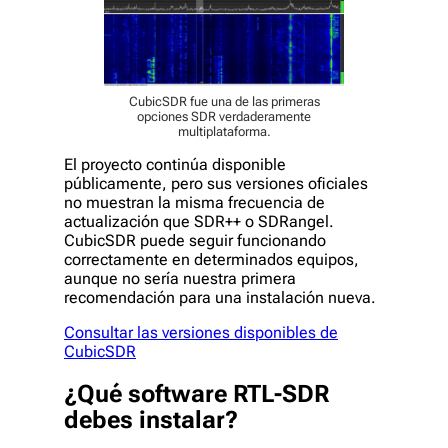
CubicSDR fue una de las primeras
opciones SDR verdaderamente
multiplataforma.
El proyecto continúa disponible
públicamente, pero sus versiones oficiales
no muestran la misma frecuencia de
actualización que SDR++ o SDRangel.
CubicSDR puede seguir funcionando
correctamente en determinados equipos,
aunque no sería nuestra primera
recomendación para una instalación nueva.
Consultar las versiones disponibles de
CubicSDR
¿Qué software RTL-SDR
debes instalar?