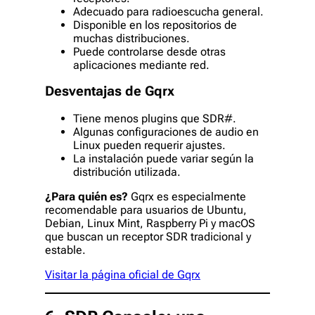
Adecuado para radioescucha general.
Disponible en los repositorios de
muchas distribuciones.
Puede controlarse desde otras
aplicaciones mediante red.
Desventajas de Gqrx
Tiene menos plugins que SDR#.
Algunas configuraciones de audio en
Linux pueden requerir ajustes.
La instalación puede variar según la
distribución utilizada.
¿Para quién es?
Gqrx es especialmente
recomendable para usuarios de Ubuntu,
Debian, Linux Mint, Raspberry Pi y macOS
que buscan un receptor SDR tradicional y
estable.
Visitar la página oficial de Gqrx