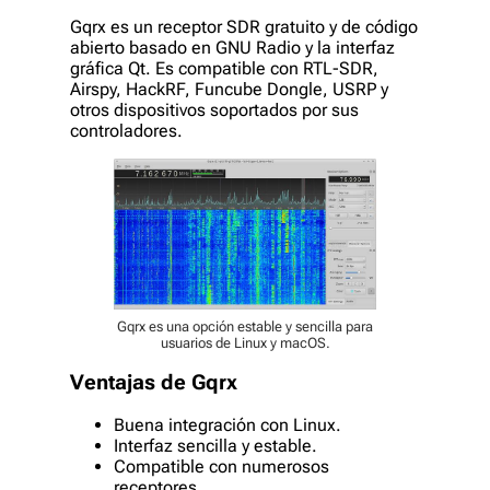
Gqrx es un receptor SDR gratuito y de código
abierto basado en GNU Radio y la interfaz
gráfica Qt. Es compatible con RTL-SDR,
Airspy, HackRF, Funcube Dongle, USRP y
otros dispositivos soportados por sus
controladores.
Gqrx es una opción estable y sencilla para
usuarios de Linux y macOS.
Ventajas de Gqrx
Buena integración con Linux.
Interfaz sencilla y estable.
Compatible con numerosos
receptores.