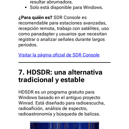
resultar abrumadora.
Solo está disponible para Windows.
¿Para quién es?
SDR Console es
recomendable para estaciones avanzadas,
recepción remota, trabajo con satélites, uso
como panadapter y usuarios que necesitan
registrar o analizar señales durante largos
periodos.
Visitar la página oficial de SDR Console
7. HDSDR: una alternativa
tradicional y estable
HDSDR es un programa gratuito para
Windows basado en el antiguo proyecto
Winrad. Está diseñado para radioescucha,
radioafición, análisis de espectro,
radioastronomía y búsqueda de balizas.