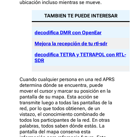
ubicación incluso mientras se mueve.
TAMBIEN TE PUEDE INTERESAR
decodifica DMR con OpenEar
Mejora la recepción de tu rtl-sdr
decodifica TETRA y TETRAPOL con RTL-
SDR
Cuando cualquier persona en una red APRS
determina dónde se encuentra, puede
mover el cursor y marcar su posición en la
pantalla de su mapa. Esta acción se
transmite luego a todas las pantallas de la
red, por lo que todos obtienen, de un
vistazo, el conocimiento combinado de
todos los participantes de la red. En otras
palabras, todos saben dónde estás. La
pantalla del mapa conserva esta