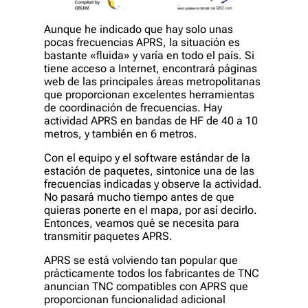
Aunque he indicado que hay solo unas
pocas frecuencias APRS, la situación es
bastante «fluida» y varía en todo el país. Si
tiene acceso a Internet, encontrará páginas
web de las principales áreas metropolitanas
que proporcionan excelentes herramientas
de coordinación de frecuencias. Hay
actividad APRS en bandas de HF de 40 a 10
metros, y también en 6 metros.
Con el equipo y el software estándar de la
estación de paquetes, sintonice una de las
frecuencias indicadas y observe la actividad.
No pasará mucho tiempo antes de que
quieras ponerte en el mapa, por así decirlo.
Entonces, veamos qué se necesita para
transmitir paquetes APRS.
APRS se está volviendo tan popular que
prácticamente todos los fabricantes de TNC
anuncian TNC compatibles con APRS que
proporcionan funcionalidad adicional