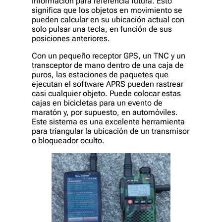
información para referencia futura. Esto
significa que los objetos en movimiento se
pueden calcular en su ubicación actual con
solo pulsar una tecla, en función de sus
posiciones anteriores.
Con un pequeño receptor GPS, un TNC y un
transceptor de mano dentro de una caja de
puros, las estaciones de paquetes que
ejecutan el software APRS pueden rastrear
casi cualquier objeto. Puede colocar estas
cajas en bicicletas para un evento de
maratón y, por supuesto, en automóviles.
Este sistema es una excelente herramienta
para triangular la ubicación de un transmisor
o bloqueador oculto.