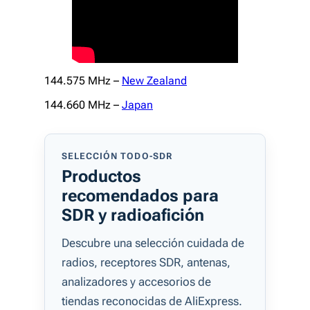
144.575 MHz –
New Zealand
144.660 MHz –
Japan
SELECCIÓN TODO-SDR
Productos
recomendados para
SDR y radioafición
Descubre una selección cuidada de
radios, receptores SDR, antenas,
analizadores y accesorios de
tiendas reconocidas de AliExpress.