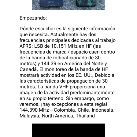
Empezando:
Dónde escuchar es la siguiente información
que necesita. Actualmente hay dos
frecuencias principales dedicadas al trabajo
APRS: LSB de 10.151 MHz en HF (las
frecuencias de marca / espacio caen dentro
de la banda de radioaficionado de 30
metros) y 144.39 en América del Norte y
Canadá. El monitoreo de la banda de HF
mostrará actividad en los EE. UU., Debido a
las características de propagación de 30
metros. La banda VHF proporciona una
imagen de la actividad predominantemente
en su propio terreno. Sin embargo, como
veremos, ¡hay excepciones a esta regla!
144.390 MHz – Colombia, Chile, Indonesia,
Malaysia, North America, Thailand