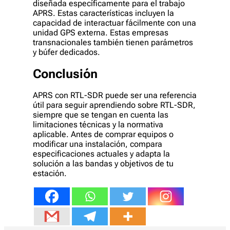
diseñada específicamente para el trabajo
APRS. Estas características incluyen la
capacidad de interactuar fácilmente con una
unidad GPS externa. Estas empresas
transnacionales también tienen parámetros
y búfer dedicados.
Conclusión
APRS con RTL-SDR puede ser una referencia
útil para seguir aprendiendo sobre RTL-SDR,
siempre que se tengan en cuenta las
limitaciones técnicas y la normativa
aplicable. Antes de comprar equipos o
modificar una instalación, compara
especificaciones actuales y adapta la
solución a las bandas y objetivos de tu
estación.