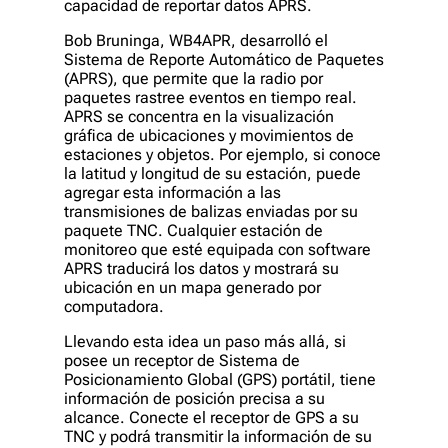
capacidad de reportar datos APRS.
Bob Bruninga, WB4APR, desarrolló el
Sistema de Reporte Automático de Paquetes
(APRS), que permite que la radio por
paquetes rastree eventos en tiempo real.
APRS se concentra en la visualización
gráfica de ubicaciones y movimientos de
estaciones y objetos. Por ejemplo, si conoce
la latitud y longitud de su estación, puede
agregar esta información a las
transmisiones de balizas enviadas por su
paquete TNC. Cualquier estación de
monitoreo que esté equipada con software
APRS traducirá los datos y mostrará su
ubicación en un mapa generado por
computadora.
Llevando esta idea un paso más allá, si
posee un receptor de Sistema de
Posicionamiento Global (GPS) portátil, tiene
información de posición precisa a su
alcance. Conecte el receptor de GPS a su
TNC y podrá transmitir la información de su