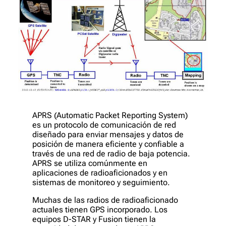
APRS (Automatic Packet Reporting System)
es un protocolo de comunicación de red
diseñado para enviar mensajes y datos de
posición de manera eficiente y confiable a
través de una red de radio de baja potencia.
APRS se utiliza comúnmente en
aplicaciones de radioaficionados y en
sistemas de monitoreo y seguimiento.
Muchas de las radios de radioaficionado
actuales tienen GPS incorporado. Los
equipos D-STAR y Fusion tienen la