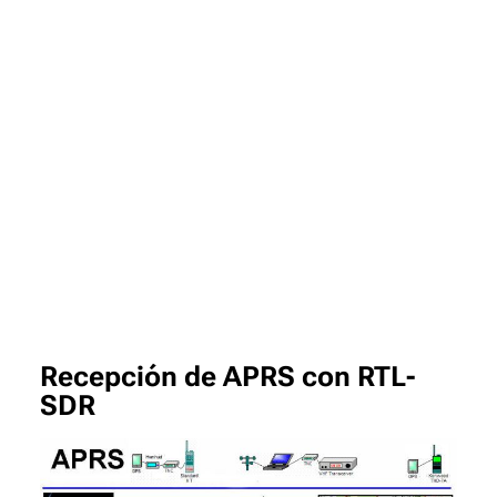
Recepción de APRS con RTL-
SDR