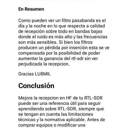
En Resumen
Como pueden ver un filtro pasabanda es el
día y la noche en lo que respecta a calidad
de recepción sobre todo en bandas bajas
donde el ruido es más alto y las frecuencias
son más sensibles. Si bien los filtros
producen un pérdida por inserción esta se ve
compensada por la posibilidad de poder
aumentar la ganancia del rtl-sdr sin ver
perjudicada la recepcion.
Gracias LU8MIL
Conclusión
Mejora la recepcion en HF de tu RTL-SDR
puede ser una referencia útil para seguir
aprendiendo sobre RTL-SDR, siempre que
se tengan en cuenta las limitaciones
técnicas y la normativa aplicable. Antes de
comprar equipos o modificar una