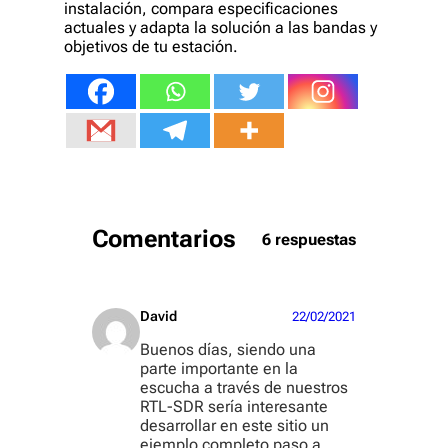
instalación, compara especificaciones
actuales y adapta la solución a las bandas y
objetivos de tu estación.
Comentarios
6 respuestas
David
22/02/2021
Buenos días, siendo una
parte importante en la
escucha a través de nuestros
RTL-SDR sería interesante
desarrollar en este sitio un
ejemplo completo paso a