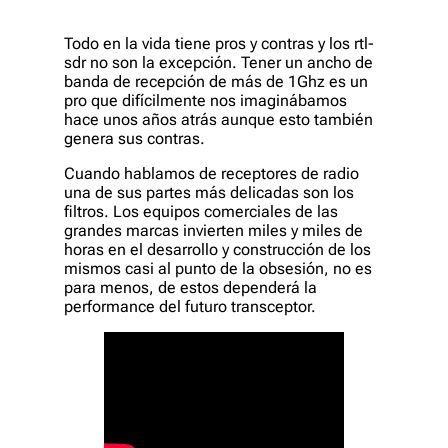
Todo en la vida tiene pros y contras y los rtl-
sdr no son la excepción. Tener un ancho de
banda de recepción de más de 1Ghz es un
pro que difícilmente nos imaginábamos
hace unos años atrás aunque esto también
genera sus contras.
Cuando hablamos de receptores de radio
una de sus partes más delicadas son los
filtros. Los equipos comerciales de las
grandes marcas invierten miles y miles de
horas en el desarrollo y construcción de los
mismos casi al punto de la obsesión, no es
para menos, de estos dependerá la
performance del futuro transceptor.