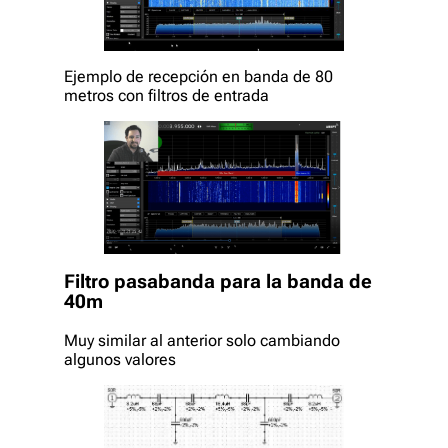
Ejemplo de recepción en banda de 80
metros con filtros de entrada
Filtro pasabanda para la banda de
40m
Muy similar al anterior solo cambiando
algunos valores