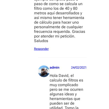
paso de como se calcula un
filtro como los de 40 y 80
metros aquí desarrollados y
así mismo tener herramienta
de cálculo para hacer uno
personalmente de cualquier
frecuencia requerida. Gracias
por atender mi petición.
Saludos
Responder
admin
24/02/2021
Hola David, el
calculo de filtros es
muy complicado
pero se me ocurren
algunas ideas y
herramientas que
pueden ser de
utilidad. Tomo la