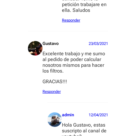
petición trabajare en
ella. Saludos
Responder
Gustavo
23/03/2021
Excelente trabajo y me sumo
al pedido de poder calcular
nosotros mismos para hacer
los filtros.
GRACIAS!!!
Responder
admin
12/04/2021
Hola Gustavo, estas
suscripto al canal de