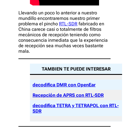
Llevando un poco lo anterior a nuestro
mundillo encontraremos nuestro primer
problema el pincho
RTL-SDR
fabricado en
China carece casi o totalmente de filtros
mecánicos de recepción teniendo como
consecuencia inmediata que la experiencia
de recepción sea muchas veces bastante
mala.
TAMBIEN TE PUEDE INTERESAR
decodifica DMR con OpenEar
Recepción de APRS con RTL-SDR
decodifica TETRA y TETRAPOL con RTL-
SDR