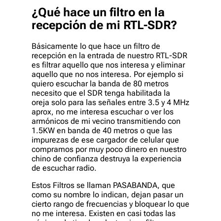
¿Qué hace un filtro en la
recepción de mi RTL-SDR?
Básicamente lo que hace un filtro de
recepción en la entrada de nuestro RTL-SDR
es filtrar aquello que nos interesa y eliminar
aquello que no nos interesa. Por ejemplo si
quiero escuchar la banda de 80 metros
necesito que el SDR tenga habilitada la
oreja solo para las señales entre 3.5 y 4 MHz
aprox, no me interesa escuchar o ver los
armónicos de mi vecino transmitiendo con
1.5KW en banda de 40 metros o que las
impurezas de ese cargador de celular que
compramos por muy poco dinero en nuestro
chino de confianza destruya la experiencia
de escuchar radio.
Estos Filtros se llaman PASABANDA, que
como su nombre lo indican, dejan pasar un
cierto rango de frecuencias y bloquear lo que
no me interesa. Existen en casi todas las