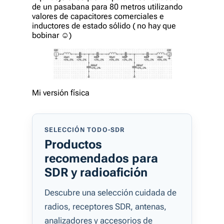
de un pasabana para 80 metros utilizando
valores de capacitores comerciales e
inductores de estado sólido ( no hay que
bobinar ☺)
Mi versión física
SELECCIÓN TODO-SDR
Productos
recomendados para
SDR y radioafición
Descubre una selección cuidada de
radios, receptores SDR, antenas,
analizadores y accesorios de