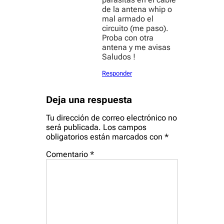
de la antena whip o
mal armado el
circuito (me paso).
Proba con otra
antena y me avisas
Saludos !
Responder
Deja una respuesta
Tu dirección de correo electrónico no
será publicada.
Los campos
obligatorios están marcados con
*
Comentario
*