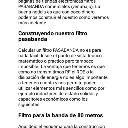
páginas de tiendas electronicas filtros
PASABANDA comerciales (ver abajo). La
buena noticia es que con poco dinero
podemos construir el nuestro como veremos
más adelante.
Construyendo nuestro filtro
pasabanda
Calcular un filtro PASABANDA no es para
nada fácil desde el punto de vista teórico
matemático o práctico pero tampoco
imposible. La ventaja que tenemos es que
como no transmitimos RF el ROE o la
disipación de energía no es algo importante
a tener en cuenta y nos permite poder
utilizar elementos más sencillos como por
ejemplo inductores de estado sólidos y
capacitores económicos como los
siguientes:
Filtro para la banda de 80 metros
Aquí dejo el esquema para la construcción