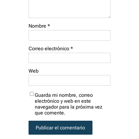
Nombre
*
Correo electrónico
*
Web
Guarda mi nombre, correo
electrónico y web en este
navegador para la próxima vez
que comente.