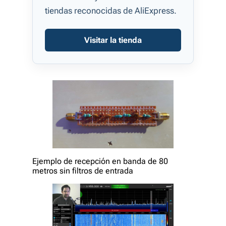
tiendas reconocidas de AliExpress.
Visitar la tienda
Ejemplo de recepción en banda de 80
metros sin filtros de entrada