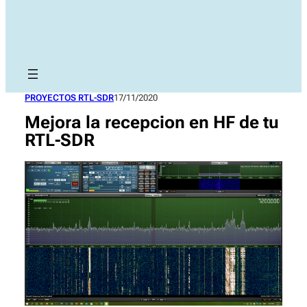
PROYECTOS RTL-SDR
17/11/2020
Mejora la recepcion en HF de tu
RTL-SDR