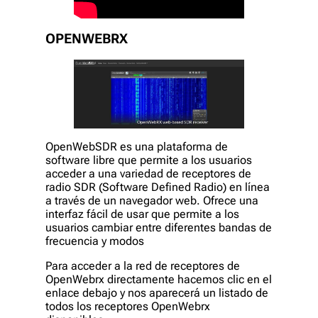
OPENWEBRX
OpenWebSDR es una plataforma de
software libre que permite a los usuarios
acceder a una variedad de receptores de
radio SDR (Software Defined Radio) en línea
a través de un navegador web. Ofrece una
interfaz fácil de usar que permite a los
usuarios cambiar entre diferentes bandas de
frecuencia y modos
Para acceder a la red de receptores de
OpenWebrx directamente hacemos clic en el
enlace debajo y nos aparecerá un listado de
todos los receptores OpenWebrx