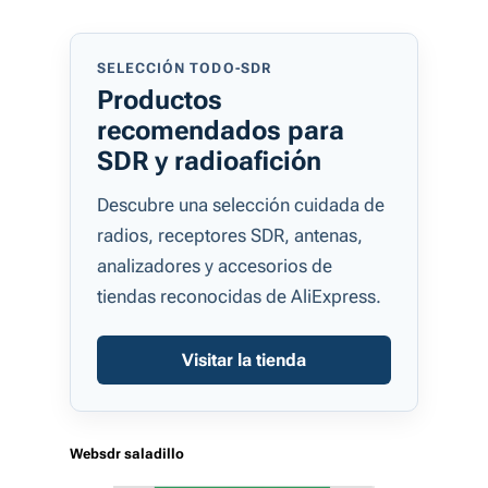
SELECCIÓN TODO-SDR
Productos
recomendados para
SDR y radioafición
Descubre una selección cuidada de
radios, receptores SDR, antenas,
analizadores y accesorios de
tiendas reconocidas de AliExpress.
Visitar la tienda
Websdr saladillo