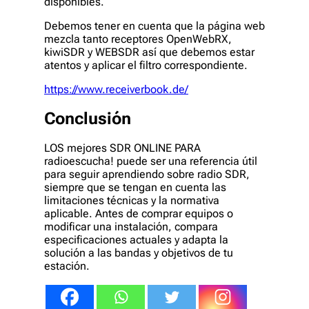
disponibles.
Debemos tener en cuenta que la página web
mezcla tanto receptores OpenWebRX,
kiwiSDR y WEBSDR así que debemos estar
atentos y aplicar el filtro correspondiente.
https://www.receiverbook.de/
Conclusión
LOS mejores SDR ONLINE PARA
radioescucha! puede ser una referencia útil
para seguir aprendiendo sobre radio SDR,
siempre que se tengan en cuenta las
limitaciones técnicas y la normativa
aplicable. Antes de comprar equipos o
modificar una instalación, compara
especificaciones actuales y adapta la
solución a las bandas y objetivos de tu
estación.