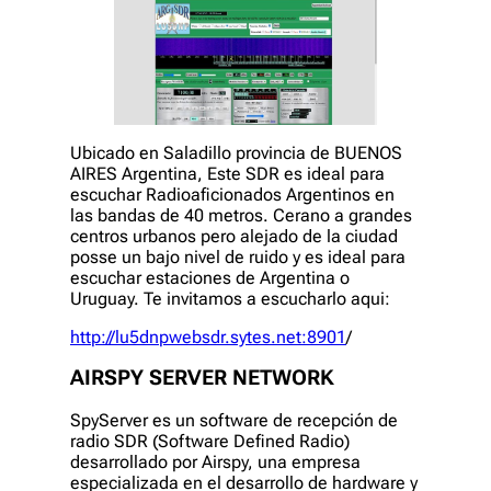
Ubicado en Saladillo provincia de BUENOS
AIRES Argentina, Este SDR es ideal para
escuchar Radioaficionados Argentinos en
las bandas de 40 metros. Cerano a grandes
centros urbanos pero alejado de la ciudad
posse un bajo nivel de ruido y es ideal para
escuchar estaciones de Argentina o
Uruguay. Te invitamos a escucharlo aqui:
http://lu5dnpwebsdr.sytes.net:8901
/
AIRSPY SERVER NETWORK
SpyServer es un software de recepción de
radio SDR (Software Defined Radio)
desarrollado por Airspy, una empresa
especializada en el desarrollo de hardware y