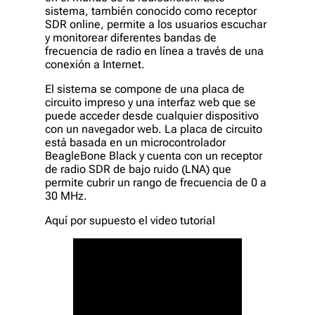
sistema, también conocido como receptor
SDR online, permite a los usuarios escuchar
y monitorear diferentes bandas de
frecuencia de radio en línea a través de una
conexión a Internet.
El sistema se compone de una placa de
circuito impreso y una interfaz web que se
puede acceder desde cualquier dispositivo
con un navegador web. La placa de circuito
está basada en un microcontrolador
BeagleBone Black y cuenta con un receptor
de radio SDR de bajo ruido (LNA) que
permite cubrir un rango de frecuencia de 0 a
30 MHz.
Aquí por supuesto el video tutorial