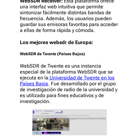
WebSDR Receiver:
Esta plataforma ofrece
una interfaz web intuitiva que permite
sintonizar fácilmente distintas bandas de
frecuencia. Además, los usuarios pueden
guardar sus emisoras favoritas para acceder
a ellas de forma rápida y cómoda.
Los mejores websdr de Europa:
WebSDR de Twente (Paises Bajos)
WebSDR de Twente es una instancia
especíal de la plataforma WebSDR que se
ejecuta en la
Universidad de Twente en los
Países Bajos
. Fue desarrollado por el grupo
de investigación de radio de la universidad y
es utilizado para fines educativos y de
investigación.