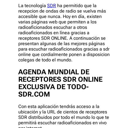
La tecnología
SDR
ha permitido que la
recepcion de ondas de radio se vuelva más
accesible que nunca. Hoy en día, existen
varias páginas web que permiten a los
radioaficionados escuchar a otros
radioaficionados en línea gracias a
receptores SDR ONLINE. A continuación se
presentan algunas de las mejores páginas
para escuchar radioaficionados gracias a sdr
online que cordialmente ponen a disposicion
colegas de todo el mundo.
AGENDA MUNDIAL DE
RECEPTORES SDR ONLINE
EXCLUSIVA DE TODO-
SDR.COM
Con esta aplicación tendrás acceso a la
ubicación y la URL de cientos de receptores
SDR distribuidos por todo el mundo lo que te
permitirá escuchar radioaficionados en vivo