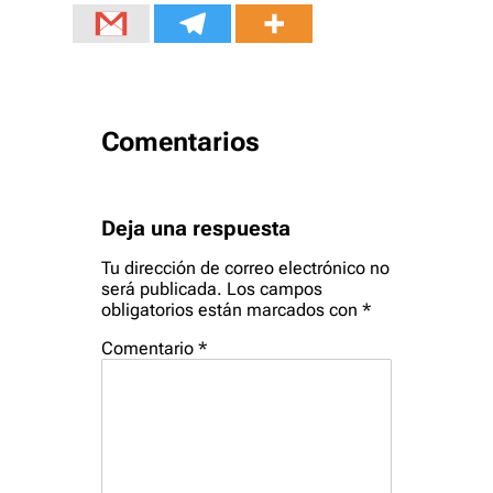
Comentarios
Deja una respuesta
Tu dirección de correo electrónico no
será publicada.
Los campos
obligatorios están marcados con
*
Comentario
*