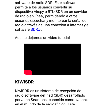
software de radio SDR. Este software
permite a los usuarios convertir su
dispositivo Airspy o RTL-SDR en un servidor
de radio en línea, permitiendo a otros
usuarios escuchar y monitorear la señal de
radio a través de una conexión a Internet y el
software
SDR#
.
Aqui te dejamos un video tutotial
KIWISDR
KiwiSDR es un sistema de recepción de
radio software defined (SDR) desarrollado
por John Seamons, conocido como «John»
en el mundo de la radioafición. Este