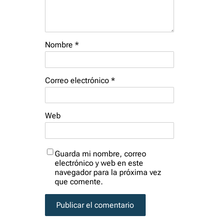
Nombre
*
Correo electrónico
*
Web
Guarda mi nombre, correo
electrónico y web en este
navegador para la próxima vez
que comente.