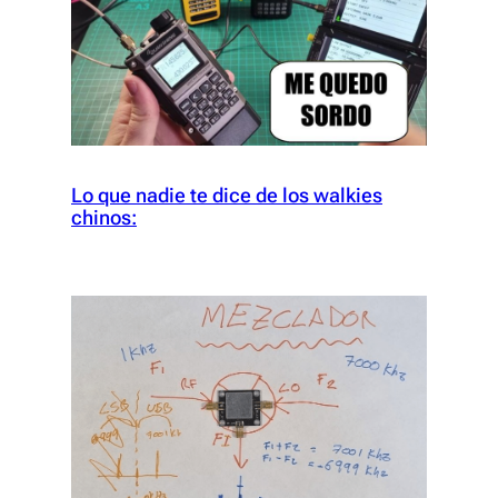
Lo que nadie te dice de los walkies
chinos: