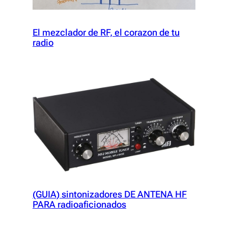
El mezclador de RF, el corazon de tu
radio
(GUIA) sintonizadores DE ANTENA HF
PARA radioaficionados