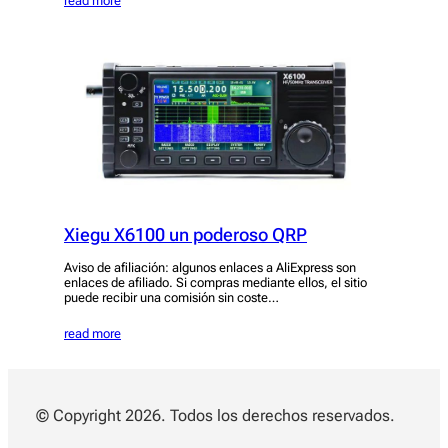
read more
Xiegu X6100 un poderoso QRP
Aviso de afiliación: algunos enlaces a AliExpress son
enlaces de afiliado. Si compras mediante ellos, el sitio
puede recibir una comisión sin coste…
read more
© Copyright 2026. Todos los derechos reservados.