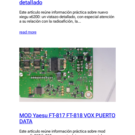
detallado
Este artículo reúne información práctica sobre nuevo
xiegu x6200: un vistazo detallado, con especial atención
a su relación con la radioafición, la…
read more
MOD Yaesu FT-817 FT-818 VOX PUERTO
DATA
Este artículo reúne información práctica sobre mod