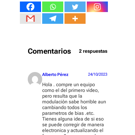
Comentarios
2 respuestas
Alberto Pérez
24/10/2023
Hola . compre un equipo
como el del primero video,
pero resulta que la
modulaciòn sabe horrible aun
cambiando todos los
parametros de bias .etc.
Tienes alguna idea de si eso
se puede corregir de manera
electronica y actualizando el