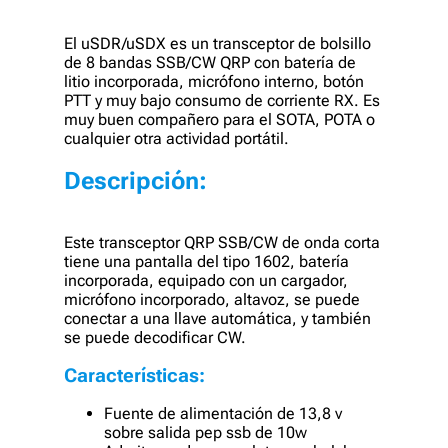
El uSDR/uSDX es un transceptor de bolsillo
de 8 bandas SSB/CW QRP con batería de
litio incorporada, micrófono interno, botón
PTT y muy bajo consumo de corriente RX. Es
muy buen compañero para el SOTA, POTA o
cualquier otra actividad portátil.
Descripción:
Este transceptor QRP SSB/CW de onda corta
tiene una pantalla del tipo 1602, batería
incorporada, equipado con un cargador,
micrófono incorporado, altavoz, se puede
conectar a una llave automática, y también
se puede decodificar CW.
Características:
Fuente de alimentación de 13,8 v
sobre salida pep ssb de 10w