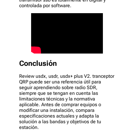
controlada por software.
Conclusión
Review usdx, usdr, usdx+ plus V2. tranceptor
QRP puede ser una referencia útil para
seguir aprendiendo sobre radio SDR,
siempre que se tengan en cuenta las
limitaciones técnicas y la normativa
aplicable. Antes de comprar equipos o
modificar una instalación, compara
especificaciones actuales y adapta la
solución a las bandas y objetivos de tu
estación.