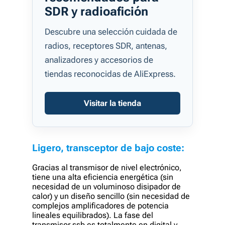
SDR y radioafición
Descubre una selección cuidada de
radios, receptores SDR, antenas,
analizadores y accesorios de
tiendas reconocidas de AliExpress.
Visitar la tienda
Ligero, transceptor de bajo coste:
Gracias al transmisor de nivel electrónico,
tiene una alta eficiencia energética (sin
necesidad de un voluminoso disipador de
calor) y un diseño sencillo (sin necesidad de
complejos amplificadores de potencia
lineales equilibrados). La fase del
transmisor ssb es totalmente en digital y