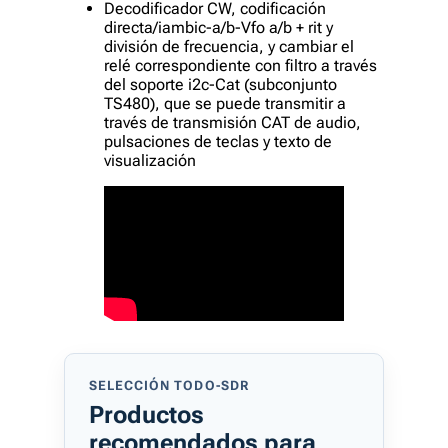
Decodificador CW, codificación
directa/iambic-a/b-Vfo a/b + rit y
división de frecuencia, y cambiar el
relé correspondiente con filtro a través
del soporte i2c-Cat (subconjunto
TS480), que se puede transmitir a
través de transmisión CAT de audio,
pulsaciones de teclas y texto de
visualización
SELECCIÓN TODO-SDR
Productos
recomendados para