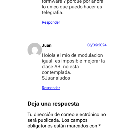
formware ? porque por ahora
lo unico que puedo hacer es
telegrafia.
Responder
Juan
06/06/2024
Hoiola el mio de modulacion
igual, es imposible mejorar la
clase AB, no esta
contemplada.
SJuanaludos
Responder
Deja una respuesta
Tu dirección de correo electrónico no
será publicada.
Los campos
obligatorios están marcados con
*