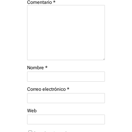
Comentario
*
Nombre
*
Correo electrónico
*
Web