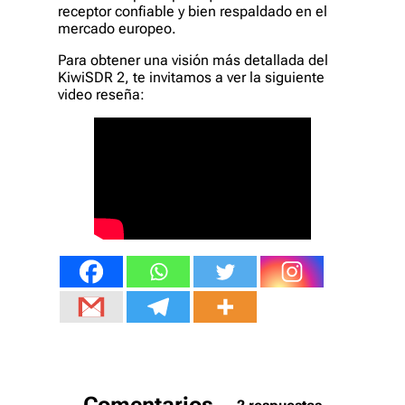
receptor confiable y bien respaldado en el
mercado europeo.
Para obtener una visión más detallada del
KiwiSDR 2, te invitamos a ver la siguiente
video reseña: