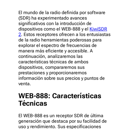
El mundo de la radio definida por software
(SDR) ha experimentado avances
significativos con la introducción de
dispositivos como el WEB-888 y el
KiwiSDR
2
. Estos receptores ofrecen a los entusiastas
de la radio herramientas poderosas para
explorar el espectro de frecuencias de
manera más eficiente y accesible. A
continuación, analizaremos las
características técnicas de ambos
dispositivos, compararemos sus
prestaciones y proporcionaremos
información sobre sus precios y puntos de
venta.
WEB-888: Características
Técnicas
El WEB-888 es un receptor SDR de última
generación que destaca por su facilidad de
uso y rendimiento. Sus especificaciones