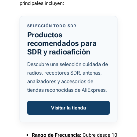
principales incluyen:
SELECCIÓN TODO-SDR
Productos
recomendados para
SDR y radioafición
Descubre una selección cuidada de
radios, receptores SDR, antenas,
analizadores y accesorios de
tiendas reconocidas de AliExpress.
Visitar la tienda
Rango de Frecuencia:
Cubre desde 10