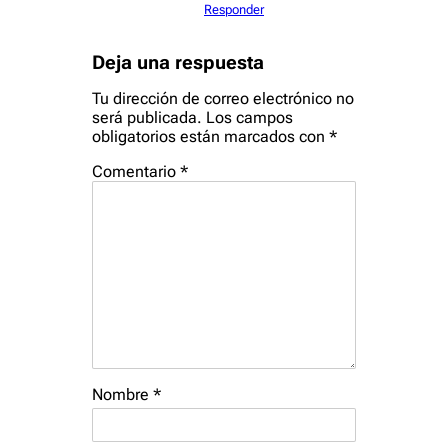
Responder
Deja una respuesta
Tu dirección de correo electrónico no
será publicada.
Los campos
obligatorios están marcados con
*
Comentario
*
Nombre
*