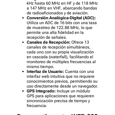
kHz hasta 60 MHz en HF y de 118 MHz
a 147 MHz en VHF, abarcando bandas
de radioaficionados y de aviación.
Conversión Analógica-Digital (ADC):
Utiliza un ADC de 16 bits con una tasa
de muestreo de 122.88 MHz, lo que
permite una alta fidelidad en la
recepción de señales.
Canales de Recepción:
Ofrece 13
canales de recepción simultáneos,
cada uno con su propia visualización
en cascada (waterfall), facilitando el
monitoreo de múltiples frecuencias al
mismo tiempo.
Interfaz de Usuario:
Cuenta con una
interfaz web intuitiva que no requiere
conocimientos previos, permitiendo su
uso directamente desde un navegador.
GPS Integrado:
Incluye un módulo
GPS para aplicaciones que requieren
sincronización precisa de tiempo y
frecuencia.