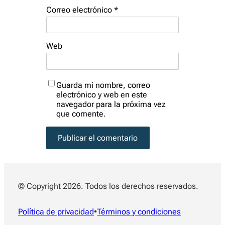
Correo electrónico
*
Web
Guarda mi nombre, correo
electrónico y web en este
navegador para la próxima vez
que comente.
© Copyright 2026. Todos los derechos reservados.
Política de privacidad
•
Términos y condiciones