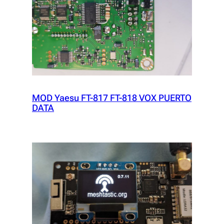
MOD Yaesu FT-817 FT-818 VOX PUERTO
DATA