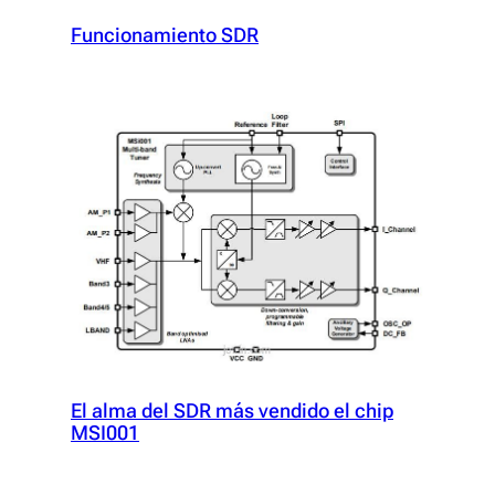
Funcionamiento SDR
El alma del SDR más vendido el chip
MSI001