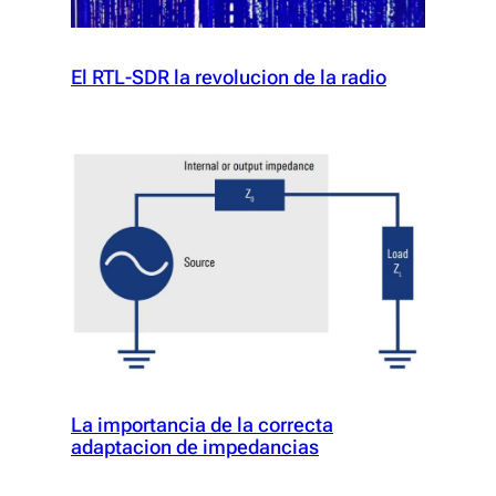
El RTL-SDR la revolucion de la radio
La importancia de la correcta
adaptacion de impedancias