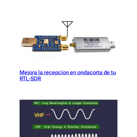
Mejora la recepcion en ondacorta de tu
RTL-SDR