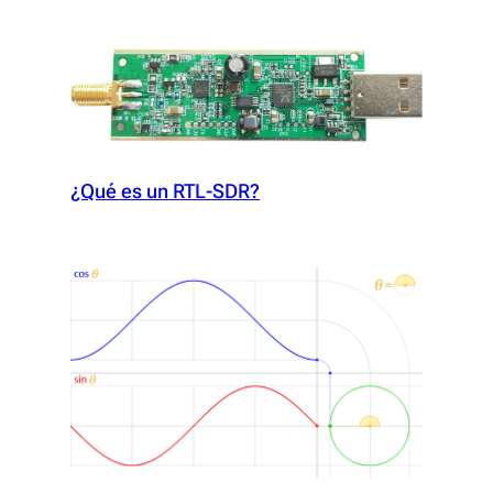
¿Qué es un RTL-SDR?