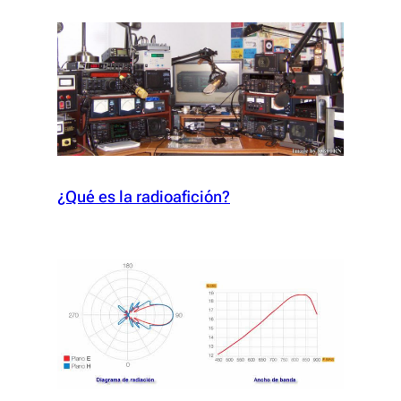
¿Qué es la radioafición?