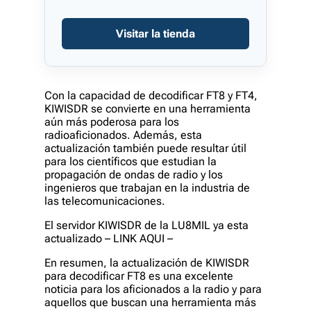
Visitar la tienda
Con la capacidad de decodificar FT8 y FT4,
KIWISDR se convierte en una herramienta
aún más poderosa para los
radioaficionados. Además, esta
actualización también puede resultar útil
para los científicos que estudian la
propagación de ondas de radio y los
ingenieros que trabajan en la industria de
las telecomunicaciones.
El servidor KIWISDR de la LU8MIL ya esta
actualizado – LINK AQUI –
En resumen, la actualización de KIWISDR
para decodificar FT8 es una excelente
noticia para los aficionados a la radio y para
aquellos que buscan una herramienta más