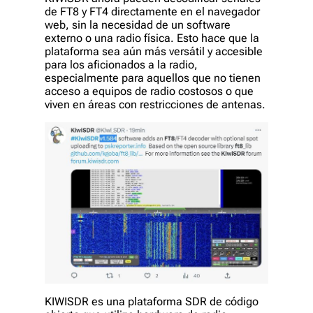
de FT8 y FT4 directamente en el navegador
web, sin la necesidad de un software
externo o una radio física. Esto hace que la
plataforma sea aún más versátil y accesible
para los aficionados a la radio,
especialmente para aquellos que no tienen
acceso a equipos de radio costosos o que
viven en áreas con restricciones de antenas.
KIWISDR es una plataforma SDR de código