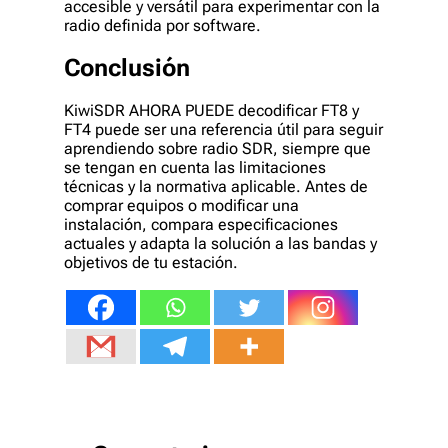
accesible y versátil para experimentar con la
radio definida por software.
Conclusión
KiwiSDR AHORA PUEDE decodificar FT8 y
FT4 puede ser una referencia útil para seguir
aprendiendo sobre radio SDR, siempre que
se tengan en cuenta las limitaciones
técnicas y la normativa aplicable. Antes de
comprar equipos o modificar una
instalación, compara especificaciones
actuales y adapta la solución a las bandas y
objetivos de tu estación.