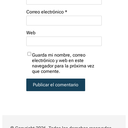
Correo electrónico
*
Web
Guarda mi nombre, correo
electrónico y web en este
navegador para la próxima vez
que comente.