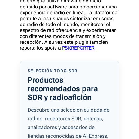
abierto que utiliza hardware de radio
definido por software para proporcionar una
experiencia de radio en línea. La plataforma
permite a los usuarios sintonizar emisoras
de radio de todo el mundo, monitorear el
espectro de radiofrecuencia y experimentar
con diferentes modos de transmisión y
recepción. A su vez este plugin tambien
reporta los spots a
PSKREPORTER
SELECCIÓN TODO-SDR
Productos
recomendados para
SDR y radioafición
Descubre una selección cuidada de
radios, receptores SDR, antenas,
analizadores y accesorios de
tiendas reconocidas de AliExpress.