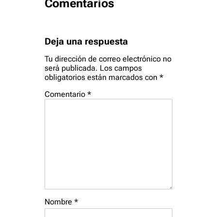
Comentarios
Deja una respuesta
Tu dirección de correo electrónico no
será publicada.
Los campos
obligatorios están marcados con
*
Comentario
*
Nombre
*