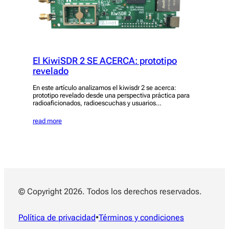
El KiwiSDR 2 SE ACERCA: prototipo
revelado
En este artículo analizamos el kiwisdr 2 se acerca:
prototipo revelado desde una perspectiva práctica para
radioaficionados, radioescuchas y usuarios…
read more
© Copyright 2026. Todos los derechos reservados.
Política de privacidad
•
Términos y condiciones